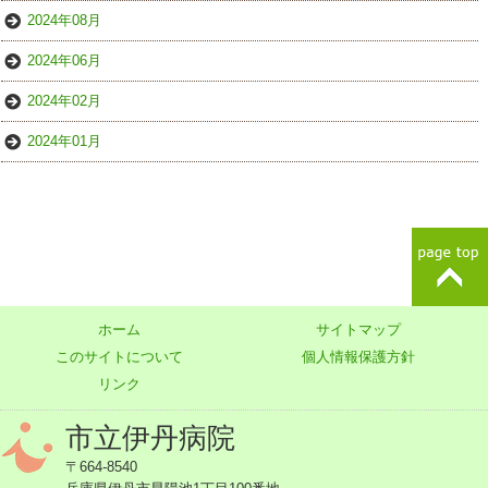
2024年08月
2024年06月
2024年02月
2024年01月
ホーム
サイトマップ
このサイトについて
個人情報保護方針
リンク
市立伊丹病院
〒664-8540