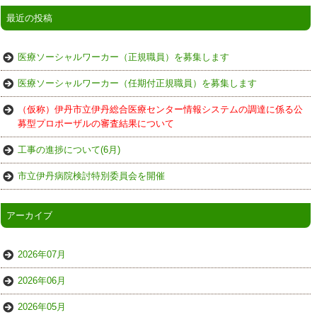
最近の投稿
医療ソーシャルワーカー（正規職員）を募集します
医療ソーシャルワーカー（任期付正規職員）を募集します
（仮称）伊丹市立伊丹総合医療センター情報システムの調達に係る公
募型プロポーザルの審査結果について
工事の進捗について(6月)
市立伊丹病院検討特別委員会を開催
アーカイブ
2026年07月
2026年06月
2026年05月