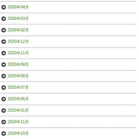
2026年04月
2026年03月
2026年02月
2025年12月
2025年11月
2025年09月
2025年08月
2025年07月
2025年06月
2025年01月
2024年11月
2024年10月