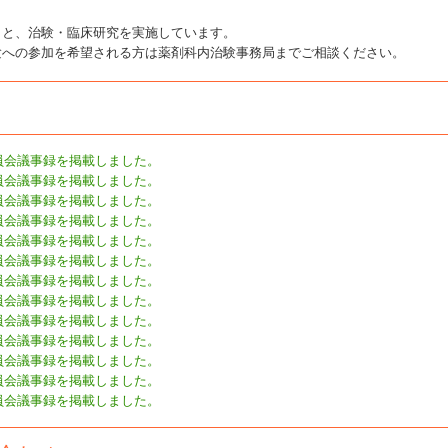
もと、治験・臨床研究を実施しています。
験への参加を希望される方は薬剤科内治験事務局までご相談ください。
委員会議事録を掲載しました。
委員会議事録を掲載しました。
委員会議事録を掲載しました。
委員会議事録を掲載しました。
委員会議事録を掲載しました。
委員会議事録を掲載しました。
委員会議事録を掲載しました。
委員会議事録を掲載しました。
委員会議事録を掲載しました。
委員会議事録を掲載しました。
委員会議事録を掲載しました。
委員会議事録を掲載しました。
委員会議事録を掲載しました。