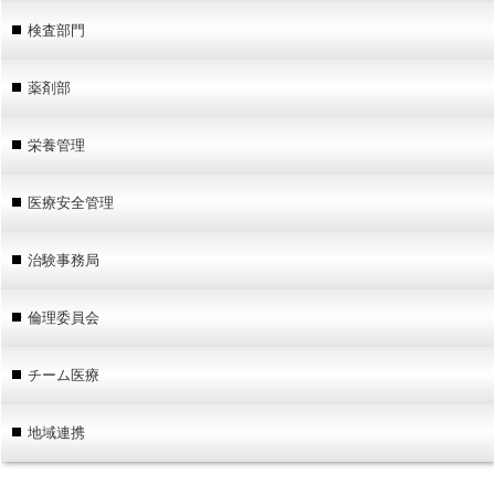
検査部門
薬剤部
栄養管理
医療安全管理
治験事務局
倫理委員会
チーム医療
地域連携