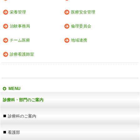
栄養管理
医療安全管理
治験事務局
倫理委員会
チーム医療
地域連携
診療看護師室
MENU
診療科・部門のご案内
診療科のご案内
看護部