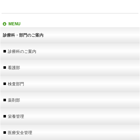
MENU
診療科・部門のご案内
診療科のご案内
看護部
検査部門
薬剤部
栄養管理
医療安全管理