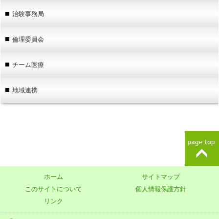
治験事務局
倫理委員会
チーム医療
地域連携
ホーム
サイトマップ
このサイトについて
個人情報保護方針
リンク