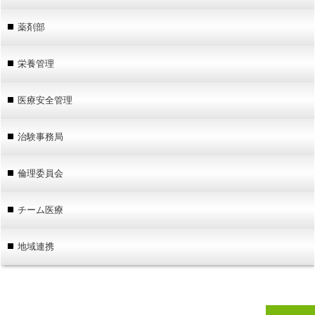
薬剤部
栄養管理
医療安全管理
治験事務局
倫理委員会
チーム医療
地域連携