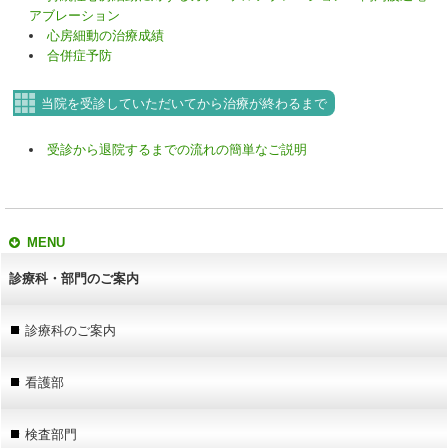
アブレーション
心房細動の治療成績
合併症予防
当院を受診していただいてから治療が終わるまで
受診から退院するまでの流れの簡単なご説明
MENU
診療科・部門のご案内
診療科のご案内
看護部
検査部門