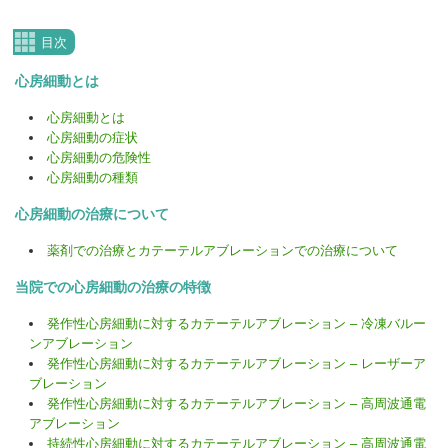
目次
心房細動とは
心房細動とは
心房細動の症状
心房細動の危険性
心房細動の種類
心房細動の治療について
薬剤での治療とカテーテルアブレーションでの治療について
当院での心房細動の治療の特徴
発作性心房細動に対するカテーテルアブレーション – 冷凍バルー
ンアブレーション
発作性心房細動に対するカテーテルアブレーション – レーザーア
ブレーション
発作性心房細動に対するカテーテルアブレーション – 高周波通電
アブレーション
持続性心房細動に対するカテーテルアブレーション – 高周波通電