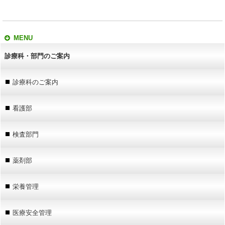
MENU
診療科・部門のご案内
診療科のご案内
看護部
検査部門
薬剤部
栄養管理
医療安全管理