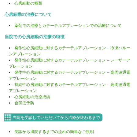
心房細動の種類
心房細動の治療について
薬剤での治療とカテーテルアブレーションでの治療について
当院での心房細動の治療の特徴
発作性心房細動に対するカテーテルアブレーション – 冷凍バルー
ンアブレーション
発作性心房細動に対するカテーテルアブレーション – レーザーア
ブレーション
発作性心房細動に対するカテーテルアブレーション – 高周波通電
アブレーション
持続性心房細動に対するカテーテルアブレーション – 高周波通電
アブレーション
心房細動の治療成績
合併症予防
当院を受診していただいてから治療が終わるまで
受診から退院するまでの流れの簡単なご説明