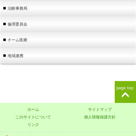
治験事務局
倫理委員会
チーム医療
地域連携
ホーム
サイトマップ
このサイトについて
個人情報保護方針
リンク